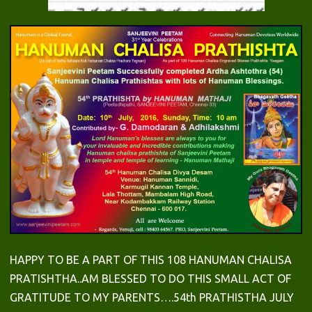
HAPPY TO BE A PART OF THIS 108 HANUMAN CHALISA
PRATISHTHA..AM BLESSED TO DO THIS SMALL ACT OF
GRATITUDE TO MY PARENTS….54th PRATHISTHA JULY